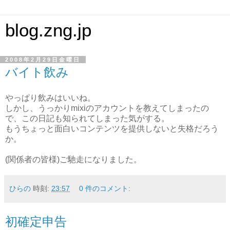
blog.zng.jp
2008年2月29日金曜日
バイト飲み
やっぱり飲みはいいね。
しかし、うっかりmixiのアカウントを教えてしまったの
で、この日記も知られてしまった気がする。
もうちょっと面白いコンテンツを提供しないと失格だろう
か。
(関係者の皆様)ご馳走になりました。
ひらの
時刻:
23:57
0 件のコメント:
初確定申告