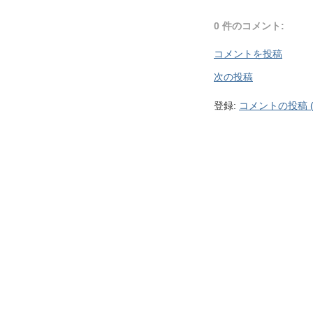
0 件のコメント:
コメントを投稿
次の投稿
登録:
コメントの投稿 (A