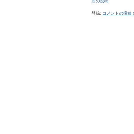
次の投稿
登録:
コメントの投稿 (A