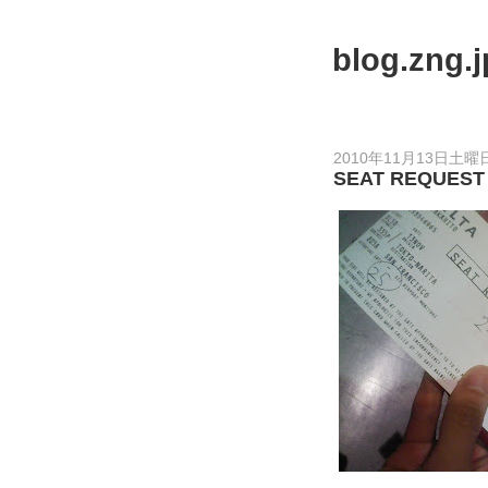
blog.zng.j
2010年11月13日土曜
SEAT REQUEST