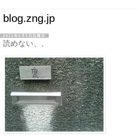
blog.zng.jp
2011年6月5日日曜日
読めない、、