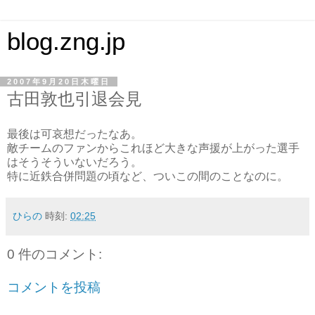
blog.zng.jp
2007年9月20日木曜日
古田敦也引退会見
最後は可哀想だったなあ。
敵チームのファンからこれほど大きな声援が上がった選手
はそうそういないだろう。
特に近鉄合併問題の頃など、ついこの間のことなのに。
ひらの
時刻:
02:25
0 件のコメント:
コメントを投稿